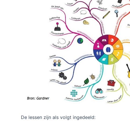
De lessen zijn als volgt ingedeeld: