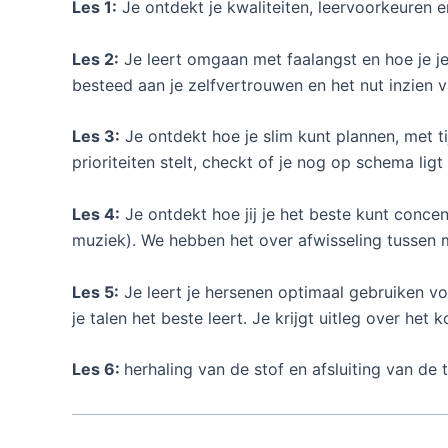
Les 1:
Je ontdekt je kwaliteiten, leervoorkeuren en
Les 2:
Je leert omgaan met faalangst en hoe je je
besteed aan je zelfvertrouwen en het nut inzien v
Les 3:
Je ontdekt hoe je slim kunt plannen, met t
prioriteiten stelt, checkt of je nog op schema ligt
Les 4:
Je ontdekt hoe jij je het beste kunt concen
muziek). We hebben het over afwisseling tussen 
Les 5:
Je leert je hersenen optimaal gebruiken vo
je talen het beste leert. Je krijgt uitleg over he
Les 6:
herhaling van de stof en afsluiting van de t